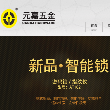
首页
HOME